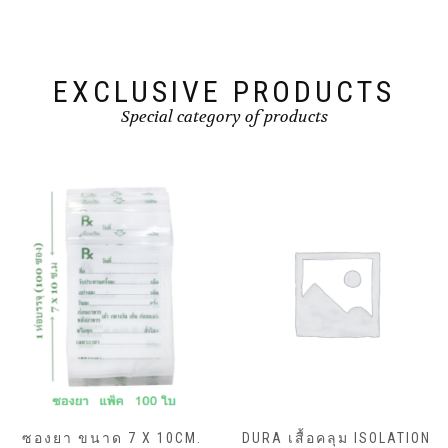
EXCLUSIVE PRODUCTS
Special category of products
ซองยา ขนาด 7 X 10CM.
DURA เสื้อคลุม ISOLATION