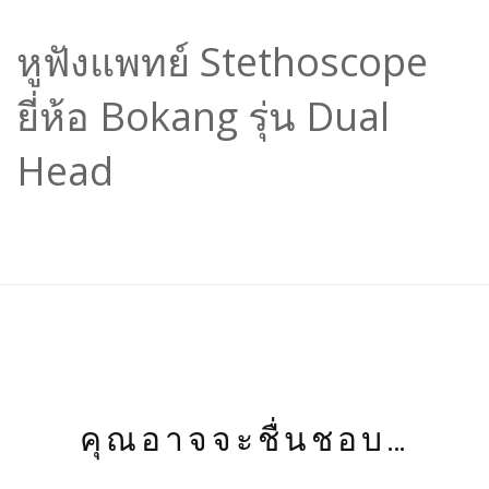
หูฟังแพทย์ Stethoscope
ยี่ห้อ Bokang รุ่น Dual
Head
คุณอาจจะชื่นชอบ…