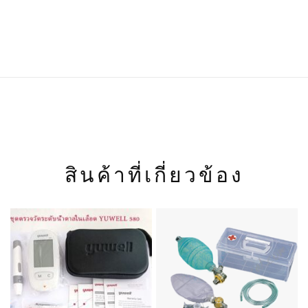
สินค้าที่เกี่ยวข้อง