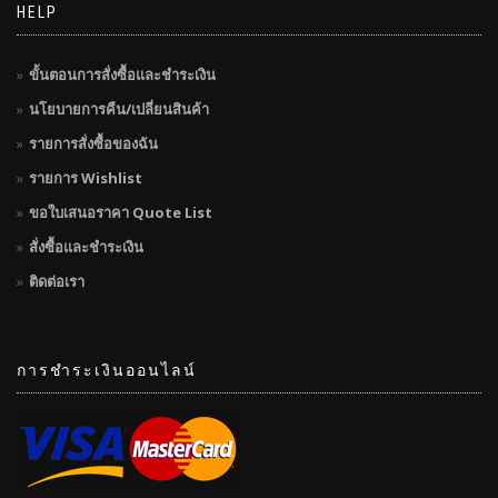
HELP
ขั้นตอนการสั่งซื้อและชำระเงิน
นโยบายการคืน/เปลี่ยนสินค้า
รายการสั่งซื้อของฉัน
รายการ Wishlist
ขอใบเสนอราคา Quote List
สั่งซื้อและชำระเงิน
ติดต่อเรา
การชำระเงินออนไลน์