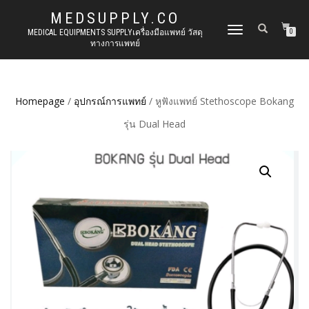
MEDSUPPLY.CO
TOGGLE
MEDICAL EQUIPMENTS SUPPLYเครื่องมือแพทย์ วัสดุ
0
ทางการแพทย์
NAVIGATION
Homepage
/
อุปกรณ์การแพทย์
/ หูฟังแพทย์ Stethoscope Bokang
รุ่น Dual Head