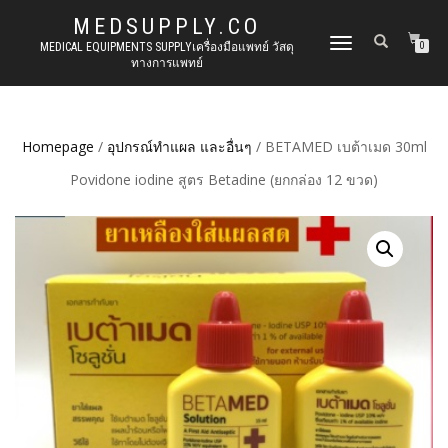
MEDSUPPLY.CO
TOGGLE
MEDICAL EQUIPMENTS SUPPLYเครื่องมือแพทย์ วัสดุ
0
ทางการแพทย์
NAVIGATION
Homepage
/
อุปกรณ์ทำแผล และอื่นๆ
/ BETAMED เบต้าเมด 30ml
Povidone iodine สูตร Betadine (ยกกล่อง 12 ขวด)