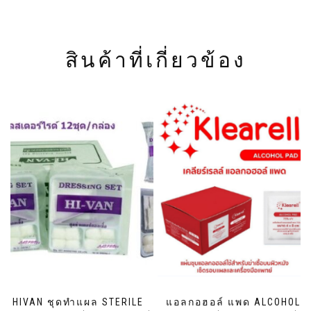
สินค้าที่เกี่ยวข้อง
HIVAN ชุดทำแผล STERILE
แอลกอฮอล์ แพด ALCOHOL