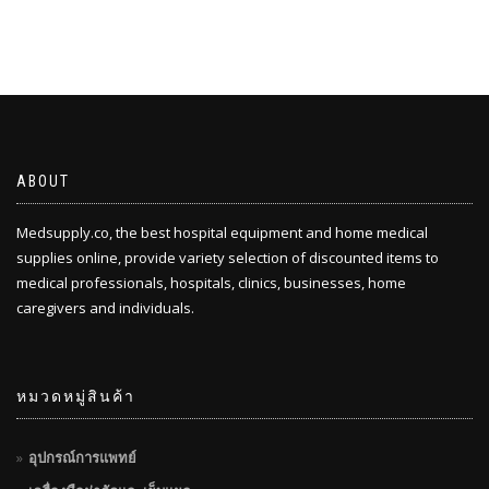
ABOUT
Medsupply.co, the best hospital equipment and home medical
supplies online, provide variety selection of discounted items to
medical professionals, hospitals, clinics, businesses, home
caregivers and individuals.
หมวดหมู่สินค้า
อุปกรณ์การแพทย์