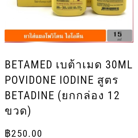
BETAMED เบต้าเมด 30ML
POVIDONE IODINE สูตร
BETADINE (ยกกล่อง 12
ขวด)
฿
250.00