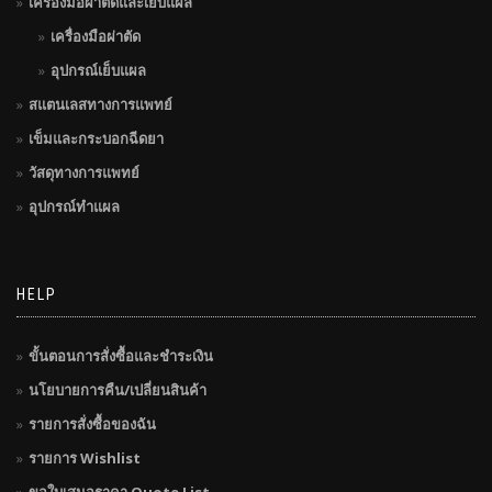
เครื่องมือผ่าตัดและเย็บแผล
เครื่องมือผ่าตัด
อุปกรณ์เย็บแผล
สแตนเลสทางการแพทย์
เข็มและกระบอกฉีดยา
วัสดุทางการแพทย์
อุปกรณ์ทำแผล
HELP
ขั้นตอนการสั่งซื้อและชำระเงิน
นโยบายการคืน/เปลี่ยนสินค้า
รายการสั่งซื้อของฉัน
รายการ Wishlist