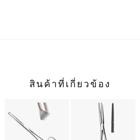
น้ำหนัก
120 กก.
สินค้าที่เกี่ยวข้อง