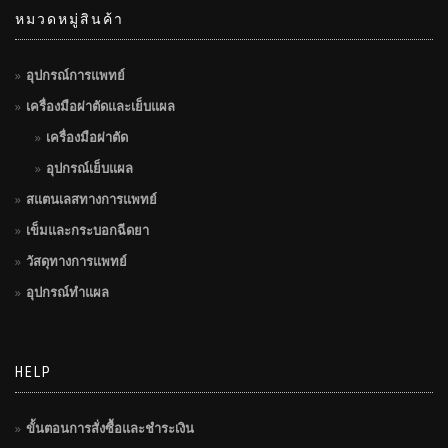
หมวดหมู่สินค้า
อุปกรณ์การแพทย์
เครื่องมือผ่าตัดและเย็บแผล
เครื่องมือผ่าตัด
อุปกรณ์เย็บแผล
สแตนเลสทางการแพทย์
เข็มและกระบอกฉีดยา
วัสดุทางการแพทย์
อุปกรณ์ทำแผล
HELP
ขั้นตอนการสั่งซื้อและชำระเงิน