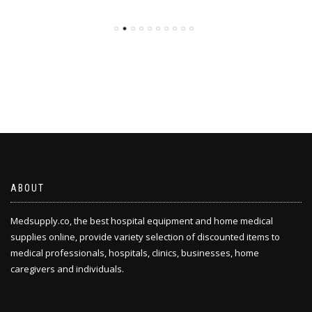
ABOUT
Medsupply.co, the best hospital equipment and home medical
supplies online, provide variety selection of discounted items to
medical professionals, hospitals, clinics, businesses, home
caregivers and individuals.