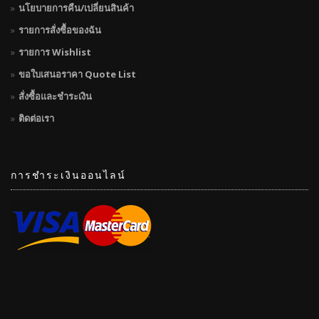
นโยบายการคืน/เปลี่ยนสินค้า
รายการสั่งซื้อของฉัน
รายการ Wishlist
ขอใบเสนอราคา Quote List
สั่งซื้อและชำระเงิน
ติดต่อเรา
การชำระเงินออนไลน์