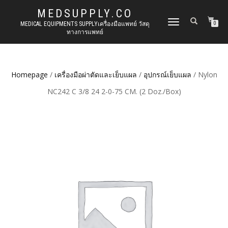
MEDSUPPLY.CO
TOGGLE
MEDICAL EQUIPMENTS SUPPLYเครื่องมือแพทย์ วัสดุ
0
ทางการแพทย์
NAVIGATION
Homepage
/
เครื่องมือผ่าตัดและเย็บแผล
/
อุปกรณ์เย็บแผล
/ Nylon
NC242 C 3/8 24 2-0-75 CM. (2 Doz./Box)