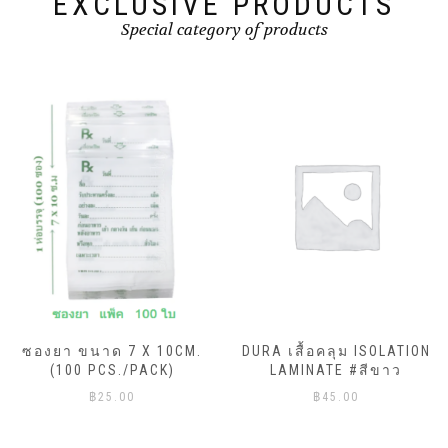
EXCLUSIVE PRODUCTS
Special category of products
ซองยา ขนาด 7 X 10CM.
DURA เสื้อคลุม ISOLATION
(100 PCS./PACK)
LAMINATE #สีขาว
฿
25.00
฿
45.00