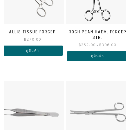
ALLIS TISSUE FORCEP
ROCH PEAN HAEM. FORCEP
STR.
฿
270.00
Price
฿
252.00
฿
306.00
–
range:
ดูสินค้า
฿252.00
ดูสินค้า
through
฿306.00