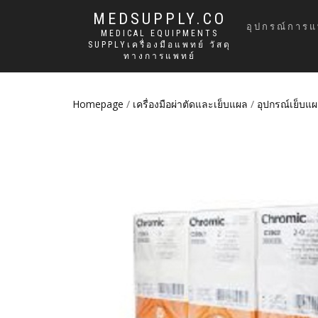
MEDSUPPLY.CO
อุปกรณ์การแ
MEDICAL EQUIPMENTS
SUPPLYเครื่องมือแพทย์ วัสดุ
ทางการแพทย์
Homepage
/
เครื่องมือผ่าตัดและเย็บแผล
/
อุปกรณ์เย็บแ