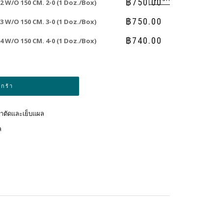
฿
750.00
2 W/O 150 CM. 2-0 (1 Doz./Box)
฿
750.00
3 W/O 150 CM. 3-0 (1 Doz./Box)
฿
740.00
4 W/O 150 CM. 4-0 (1 Doz./Box)
Alternative:
ะกร้า
ผ่าตัดและเย็บแผล
ล