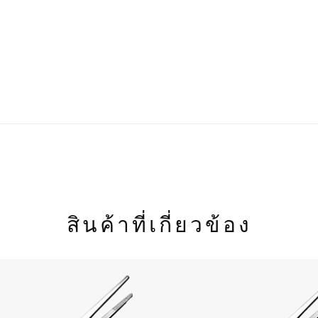
สินค้าที่เกี่ยวข้อง