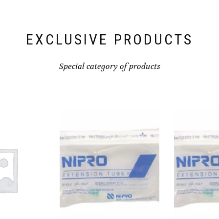
EXCLUSIVE PRODUCTS
Special category of products